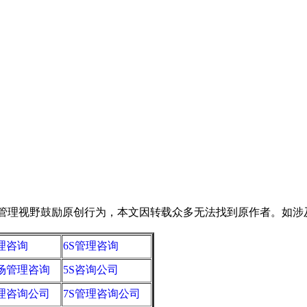
野鼓励原创行为，本文因转载众多无法找到原作者。如涉及版权，请
管理咨询
6S管理咨询
现场管理咨询
5S咨询公司
管理咨询公司
7S管理咨询公司