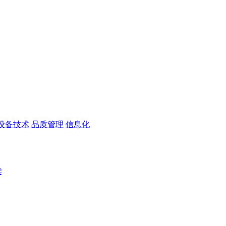
设备技术
品质管理
信息化
读