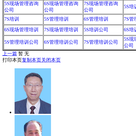
5S现场管理咨询
6S现场管理咨询
7S现场管理咨询
5S培
公司
公司
公司
7S培训
5S管理培训
6S管理培训
7S
6S现场管理培训
7S现场管理培训
5S培训公司
6S
5S
5S管理培训公司
6S管理培训公司
7S管理培训公司
公司
上一篇
暂 无
打印本页
复制本页
关闭本页