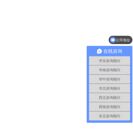
公司地址
辅导模式
在线咨询
华东咨询顾问
华南咨询顾问
华中咨询顾问
华北咨询顾问
西北咨询顾问
西南咨询顾问
东北咨询顾问