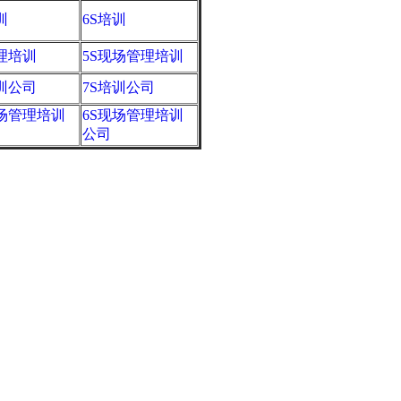
训
6S培训
管理培训
5S现场管理培训
培训公司
7S培训公司
现场管理培训
6S现场管理培训
公司