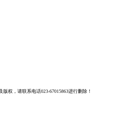
联系电话023-67015863进行删除！