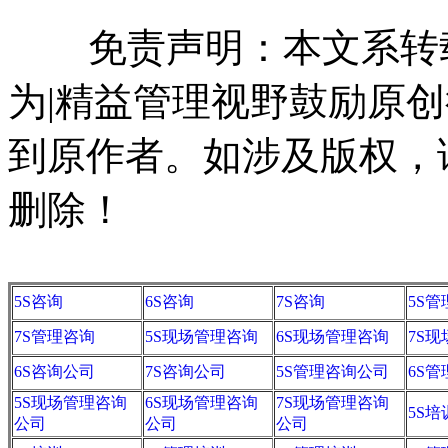
免责声明：本文系转载
为|精益管理视野鼓励原
到原作者。如涉及版权，请联系
删除！
5S咨询
6S咨询
7S咨询
5S
7S管理咨询
5S现场管理咨询
6S现场管理咨询
7S
6S咨询公司
7S咨询公司
5S管理咨询公司
6S
5S现场管理咨询
6S现场管理咨询
7S现场管理咨询
5S培
公司
公司
公司