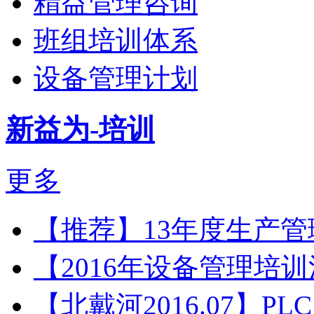
精益管理咨询
班组培训体系
设备管理计划
新益为-培训
更多
【推荐】13年度生产
【2016年设备管理培
【北戴河2016.07】P