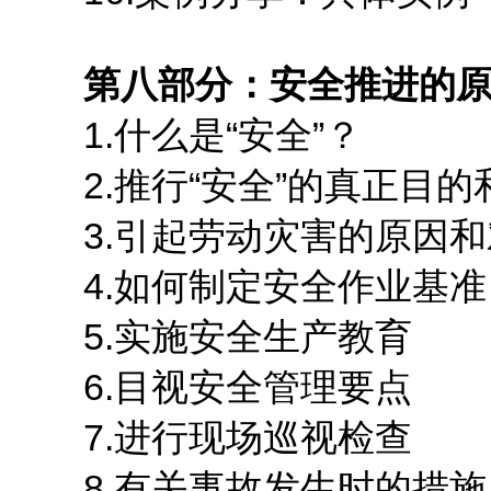
第八部分：安全推进的
1.什么是“安全”？
2.推行“安全”的真正目的
3.引起劳动灾害的原因和
4.如何制定安全作业基准
5.实施安全生产教育
6.目视安全管理要点
7.进行现场巡视检查
8.有关事故发生时的措施