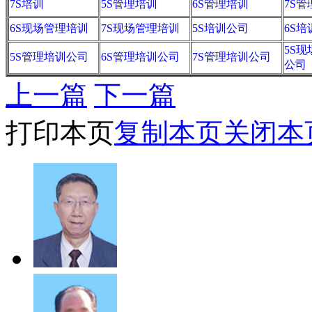
7S培训
5S管理培训
6S管理培训
7S
6S现场管理培训
7S现场管理培训
5S培训公司
6S
5S
5S管理培训公司
6S管理培训公司
7S管理培训公司
公司
上一篇
下一篇
打印本页
复制本页
关闭本