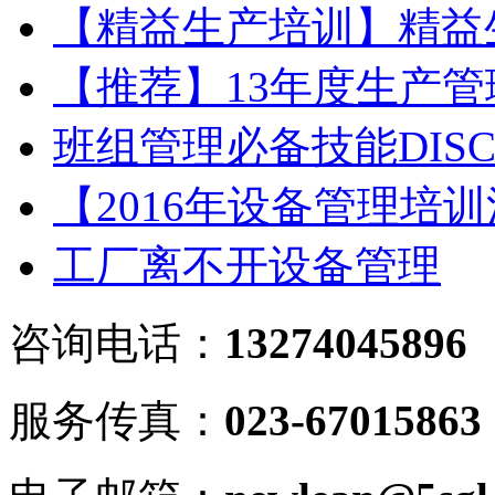
【精益生产培训】精益
【推荐】13年度生产
班组管理必备技能DIS
【2016年设备管理培
工厂离不开设备管理
咨询电话：
13274045896
服务传真：
023-67015863