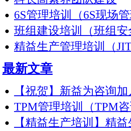
6S管理培训（6S现场
班组建设培训（班组安
精益生产管理培训（JI
最新文章
【祝贺】新益为咨询加
TPM管理培训（TPM
【精益生产培训】精益