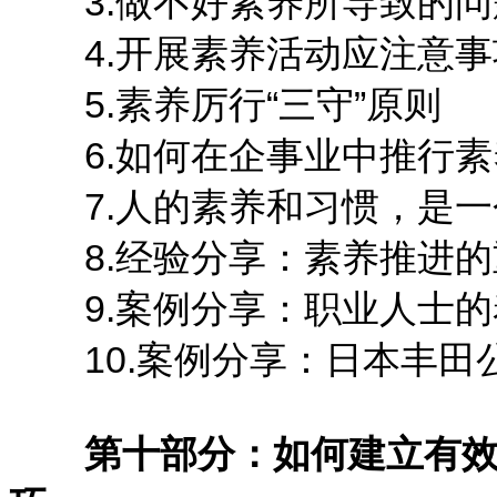
3.做不好素养所导致的问
4.开展素养活动应注意事
5.素养厉行“三守”原则
6.如何在企事业中推行素
7.人的素养和习惯，是一
8.经验分享：素养推进的
9.案例分享：职业人士的
10.案例分享：日本丰田
第十部分：如何建立有效