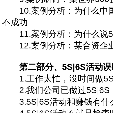
10.案例分析：为什么中
不成功
11.案例分析：为什么说5
12.案例分析：某合资企
第二部分、5S|6S活动
1.工作太忙，没时间做5S|
2.我们公司已做过5S|6S
3.5S|6S活动和赚钱有什