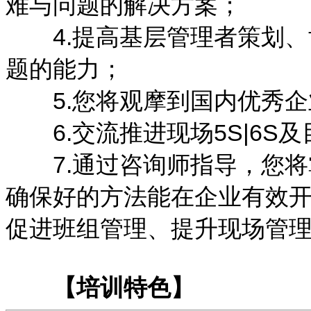
难与问题的解决方案；
4.提高基层管理者策划、
题的能力；
5.您将观摩到国内优秀企
6.交流推进现场5S|6S
7.通过咨询师指导，您将
确保好的方法能在企业有效
促进班组管理、提升现场管
【培训特色】