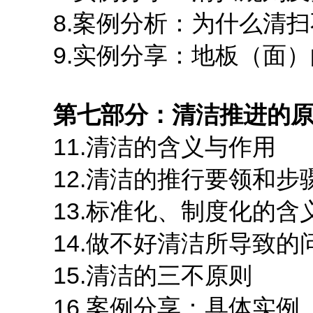
8.案例分析：为什么清扫
9.实例分享：地板（面）
第七部分：清洁推进的
11.清洁的含义与作用
12.清洁的推行要领和步
13.标准化、制度化的含
14.做不好清洁所导致的
15.清洁的三不原则
16.案例分享：具体实例