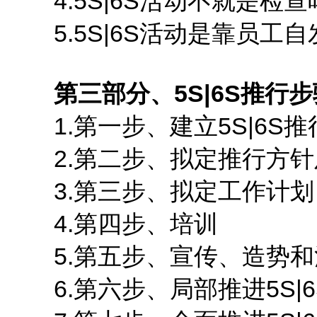
4.5S|6S活动不就是检查
5.5S|6S活动是靠员工自
第三部分、5S|6S推行
1.第一步、建立5S|6S推
2.第二步、拟定推行方针
3.第三步、拟定工作计划
4.第四步、培训
5.第五步、宣传、造势和
6.第六步、局部推进5S|6