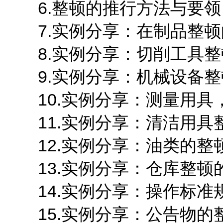
6.整顿的推行方法与要领
7.实例分享：在制品整顿
8.实例分享：切削工具整
9.实例分享：机械设备整
10.实例分享：测量用具
11.实例分享：清洁用具
12.实例分享：油类的整
13.实例分享：仓库整顿
14.实例分享：操作标准
15.实例分享：公告物的