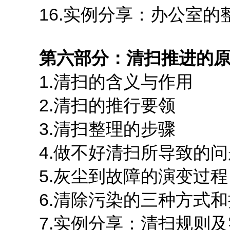
16.实例分享：办公室的
第六部分：清扫推进的
1.清扫的含义与作用
2.清扫的推行要领
3.清扫整理的步骤
4.做不好清扫所导致的问
5.灰尘到故障的演变过程
6.清除污染的三种方式和
7.实例分享：清扫规则及