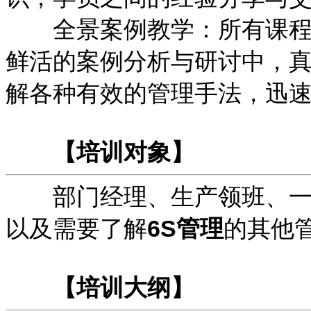
全景案例教学：所有课程均
鲜活的案例分析与研讨中，
解各种有效的管理手法，迅
【培训对象】
部门经理、生产领班、一线
以及需要了解
6S管理
的其他
【培训大纲】