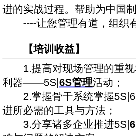
进的实战过程。帮助为中国
----让您管理有道，组织
【培训收益】
1.提高对现场管理的重视
利器——5S|
6S管理
活动；
2.掌握骨干系统掌握5S|
进所必需的工具与方法；
3.分享诸多企业推进5S|