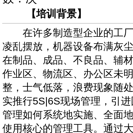
【培训背景】
在许多制造型企业的工厂现
凌乱摆放，机器设备布满灰
在制品、成品、不良品、辅
作业区、物流区、办公区未
整，士气低落，浪费现象随
实推行5S|6S现场管理，
管理如何系统地实施、全面
使用核心的管理工具。通过