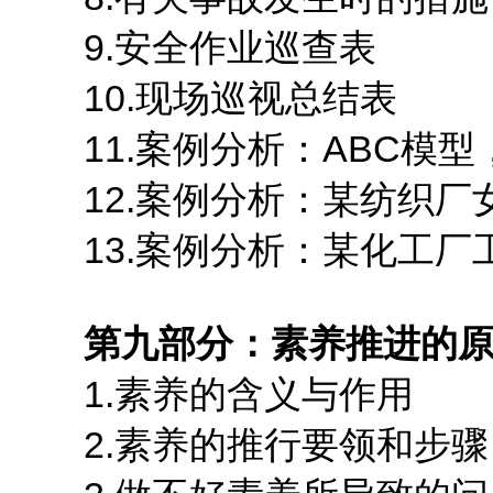
9.安全作业巡查表
10.现场巡视总结表
11.案例分析：ABC模型
12.案例分析：某纺织厂
13.案例分析：某化工厂
第九部分：素养推进的
1.素养的含义与作用
2.素养的推行要领和步骤