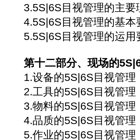
3.5S|6S目视管理的主要
4.5S|6S目视管理的基本
5.5S|6S目视管理的运用
第十二部分、现场的5S|
1.设备的5S|6S目视管理
2.工具的5S|6S目视管理
3.物料的5S|6S目视管理
4.品质的5S|6S目视管理
5.作业的5S|6S目视管理