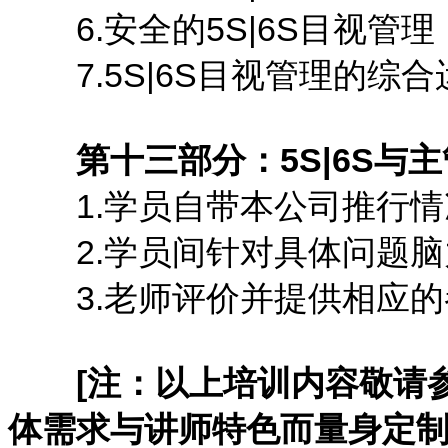
6.安全的5S|6S目视管理
7.5S|6S目视管理的综合
第十三部分：5S|6S
1.学员自带本公司推行情
2.学员间针对具体问题脑
3.老师评价并提供相应的
[注：以上培训内容敬请
体需求与讲师特色而量身定制