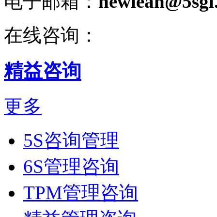
电子邮箱：
newlean@5sgl
在线咨询：
精益咨询
更多
5S咨询管理
6S管理咨询
TPM管理咨询