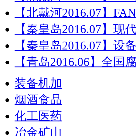
【北戴河2016.07】F
【秦皇岛2016.07】
【秦皇岛2016.07】
【青岛2016.06】全
装备机加
烟酒食品
化工医药
冶金矿山