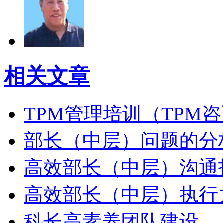
相关文章
TPM管理培训（TPM
部长（中层）问题的分
高效部长（中层）沟通
高效部长（中层）执行
科长高素养团队建设