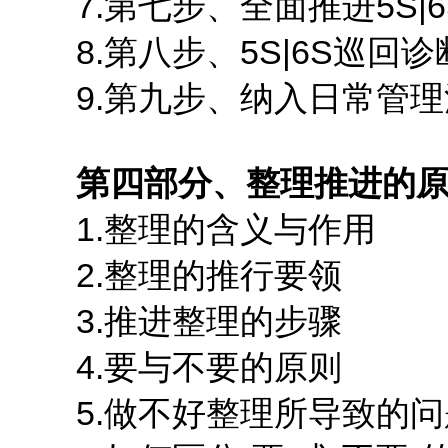
7.第七步、全面推进5S|6
8.第八步、5S|6S巡回诊
9.第九步、纳入日常管理
第四部分、整理推进的
1.整理的含义与作用
2.整理的推行要领
3.推进整理的步骤
4.要与不要的原则
5.做不好整理所导致的问