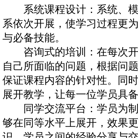
系统课程设计：系统、模块
系依次开展，使学习过程更
与必备技能。
咨询式的培训：在每次开课
自己所面临的问题，根据问
保证课程内容的针对性。同
展开教学，让每一位学员具
同学交流平台：学员为制造
够在同等水平上展开，效果
识，学员之间的经验分享与