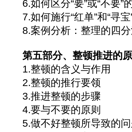
6.如何区分“要”或“不要”
7.如何施行“红单”和“寻宝
8.案例分析：整理的四分
第五部分、整顿推进的
1.整顿的含义与作用
2.整顿的推行要领
3.推进整顿的步骤
4.要与不要的原则
5.做不好整顿所导致的问