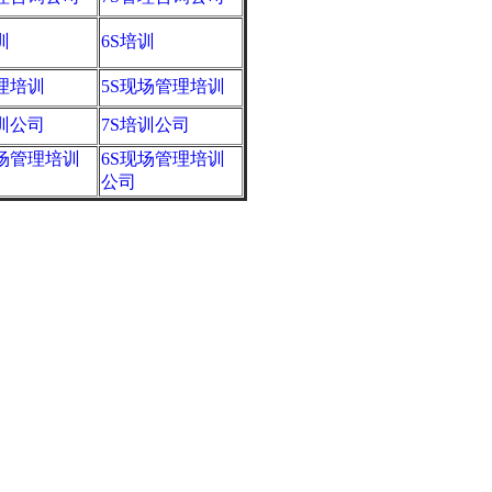
训
6S培训
管理培训
5S现场管理培训
培训公司
7S培训公司
现场管理培训
6S现场管理培训
公司