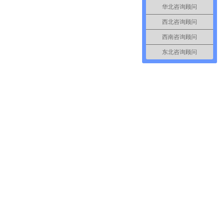
华北咨询顾问
西北咨询顾问
西南咨询顾问
东北咨询顾问