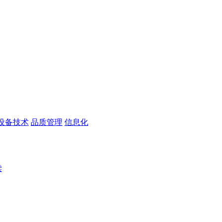
设备技术
品质管理
信息化
读