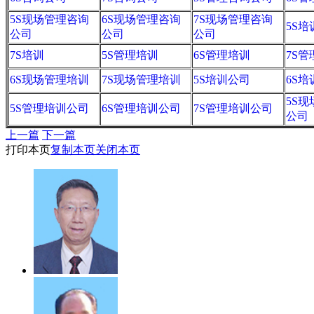
5S现场管理咨询
6S现场管理咨询
7S现场管理咨询
5S培
公司
公司
公司
7S培训
5S管理培训
6S管理培训
7S
6S现场管理培训
7S现场管理培训
5S培训公司
6S
5S
5S管理培训公司
6S管理培训公司
7S管理培训公司
公司
上一篇
下一篇
打印本页
复制本页
关闭本页