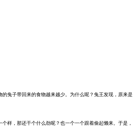
的兔子带回来的食物越来越少。为什么呢？兔王发现，原来是
个样，那还干个什么劲呢？也一个一个跟着偷起懒来。于是，