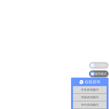
辅导模式
在线咨询
华东咨询顾问
华南咨询顾问
华中咨询顾问